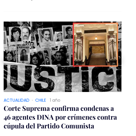
ACTUALIDAD
·
CHILE
1 año
Corte Suprema confirma condenas a
46 agentes DINA por crímenes contra
cúpula del Partido Comunista