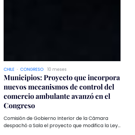
CHILE
·
CONGRESO
10 meses
Municipios: Proyecto que incorpora
nuevos mecanismos de control del
comercio ambulante avanzó en el
Congreso
Comisión de Gobierno Interior de la Cámara
despachó a Sala el proyecto que modifica la Ley
18.695, orgánica constitucional de